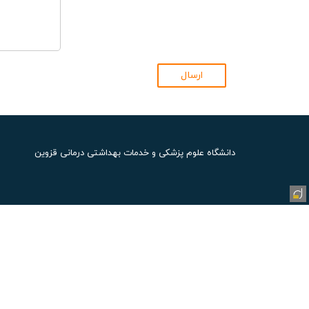
ارسال
دانشگاه علوم پزشکی و خدمات بهداشتی درمانی قزوین