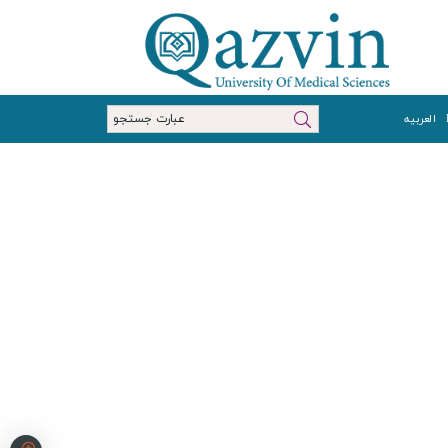
العربیه