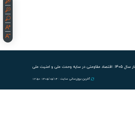
صاد مقاومتی در سایه وحدت ملی و امنیت ملی
آخرین بروزرسانی سایت : 1405/05/14 12:50