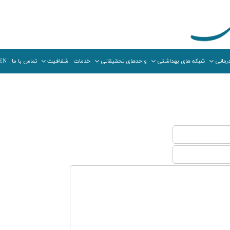
رمانی
شبکه های بهداشتی
واحدهای تحقیقاتی
خدمات
شفافیت
تماس با ما
EN