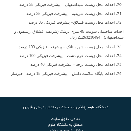
احداث محل زیست شیداصفهان – پیشرفت فیزیکی 35 درصد
احداث محل زیست شریفیه – پیشرفت فیزیکی 35 درصد
احداث محل زیست قشلاق– پیشرفت فیزیکی 35 درصد
احداث ساختمان سوئیت 45 متری پزشک (شریفیه، قشلاق، رشتقون و
شیداصفهان) : 21263230494 ريال
احداث محل زیست شهرستانک – پیشرفت فیزیکی 100 درصد
احداث محل زیست خرم دشت – پیشرفت فیزیکی 100 درصد
احداث محل زیست نرجه – پیشرفت فیزیکی 40 درصد
احداث پایگاه سلامت دانش – پیشرفت فیزیکی 15 درصد - خیرساز
دانشگاه علوم پزشکی و خدمات بهداشتی درمانی قزوین
تمامی حقوق سایت
متعلق به دانشگاه علوم
پزشکی قزوین می باشد.