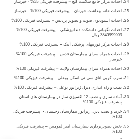
احداث مرکز جامع سلامت کلج – پیشرفت فیزیکی 35% - خیرساز
احداث خانه بهداشت خوزنان – پیشرفت فیزیکی 100% - خیرساز
احداث استودیوی صوت و تصویر پردیس – پیشرفت فیزیکی 100%
احداث نگهبانی دانشکده دندانپزشکی – پیشرفت فیزیکی 100% -
3849999993 ريال
احداث مرکز فوریتهای پزشکی آبیک – پیشرفت فیزیکی 100%
احداث همراه سرای بیمارستان قدس – پیشرفت فیزیکی 100% -
خیرساز
احداث همراه سرای بیمارستان ولایت – پیشرفت فیزیکی 100%
سرب کوبی اتاق سی تی اسکن بوعلی – پیشرفت فیزیکی 100%
نصب و راه اندازی دیزل ژنراتور بوعلی – پیشرفت فیزیکی 100%
آماده سازی و نصب 12 اکسیژن ساز در بیمارستان های استان –
پیشرفت فیزیکی 100%
خرید و نصب دیزل ژنراتور بیمارستان رحیمیان - پیشرفت فیزیکی
100%
بخش تصویربرداری بیمارستان امیرالمومنین – پیشرفت فیزیکی
100%