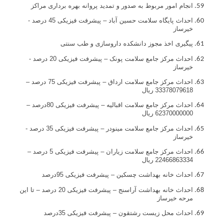
انجام امور مربوط به صدور و تمدید پروانه بهره برداری مراکز
احداث پایگاه سلامت حسین آباد – پیشرفت فیزیکی 45 درصد -
خیرساز
پیگیری اخذ مجوز دانشکده داروسازی و طب سنتی
احداث مرکز جامع سلامت پونک – پیشرفت فیزیکی 20 درصد -
خیرساز
احداث مرکز جامع سلامت ارداق – پیشرفت فیزیکی 75 درصد –
33378079618 ريال
احداث مرکز جامع سلامت اقبالیه – پیشرفت فیزیکی 80درصد –
62370000000 ریال
احداث مرکز جامع سلامت مینودر – پیشرفت فیزیکی 35 درصد -
خیرساز
احداث مرکز جامع سلامت زیاران – پیشرفت فیزیکی 5 درصد –
22466863334 ريال
احداث خانه بهداشت چسکین – پیشرفت فیزیکی 95درصد
احداث خانه بهداشت آراسنج – پیشرفت فیزیکی 20 درصد – تا این
مرحه خیرساز
احداث محل زیست رشتقون – پیشرفت فیزیکی 35درصد