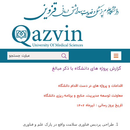
گزارش پروژه های دانشگاه با ذکر مبالغ
اقدامات و پروژه های در دست اقدام دانشگاه
معاونت توسعه مدیریت، منابع و برنامه ریزی دانشگاه
تاریخ بروز رسانی : تیرماه 1402
1.
طراحی پردیس فناوری سلامت واقع در پارک علم و فناوری