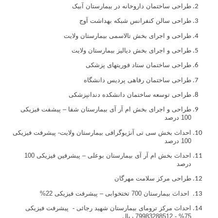
طراحی ساختمان داروخانه در بیمارستان آبیک
طراحی سالن کنفرانس شبکه بهداشت آوج
طراحی و اجرای بخش تالاسمی بیمارستان ولایت
طراحی و اجرای بخش دیالیز بیمارستان ولایت
طراحی ساختمان ستاد فوریتهای پزشکی
طراحی ساختمان رفاهی پردیس دانشگاه
طراحی توسعه ساختمان دانشکده دندانپزشکی
طراحی و اجرای بخش ام آر آی بیمارستان شفا – پیشفت فیزیکی
100 درصد
احداث بخش سی تی آنژیوگرافی بیمارستان ولایت- پیشرفت فیزیکی
100 درصد
احداث بخش ام آر آی بیمارستان بوعلی – پیشرفین فیزیکی 100
درصد
طراحی مرکز سلامت مهرگان
احداث بیمارستان 700 تختخوابی – پیشرفت فیزیکی 22%
احداث مرکز ترومای بیمارستان شهید رجائی - پیشرفت فیزیکی
75% - 79983288512 ریال