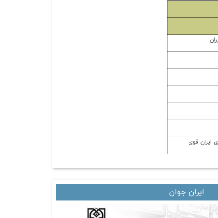
ان
ی ایران قوی
ایران جوان