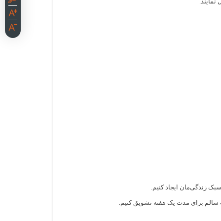
نمایند
.
بک زندگی‌مان ایجاد کنیم.