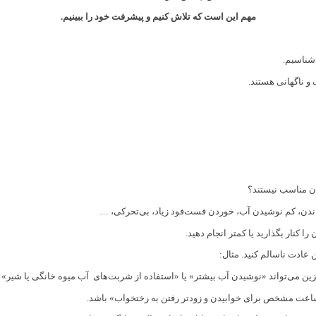
مهم این است که تلاش کنیم و پیشرفت خود را ببینیم.
شناسیم.
 و ناگهانی هستند.
ان مناسب نیستند؟
راندن، کم نوشیدن آب، خوردن فست‌فود زیاد، بی‌تحرکی، …
ا کنار بگذارید یا کمتر انجام دهید.
عادت ناسالم کنید. مثال:
ن می‌تواند «نوشیدن آب بیشتر» یا «استفاده از شربت‌های آب میوه خانگی یا شیر» 
اعت مشخص برای خوابیدن و زودتر رفتن به رختخواب» باشد.