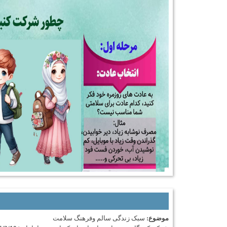
موضوع:
سبک زندگی سالم وفرهنگ سلامت