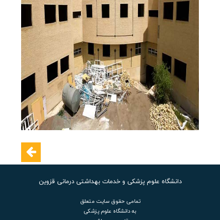
دانشگاه علوم پزشکی و خدمات بهداشتی درمانی قزوین
تمامی حقوق سایت متعلق
به دانشگاه علوم پزشکی