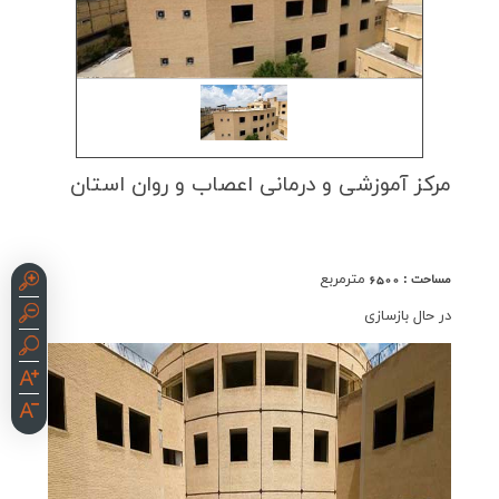
مركز آموزشی و درمانی اعصاب و روان استان
مترمربع
مساحت : 6500
در حال بازسازی