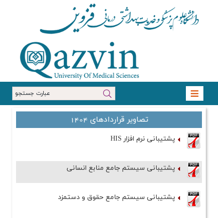
تصاویر قراردادهای 1404
پشتیبانی نرم افزار HIS
پشتیبانی سیستم جامع منابع انسانی
پشتیبانی سیستم جامع حقوق و دستمزد