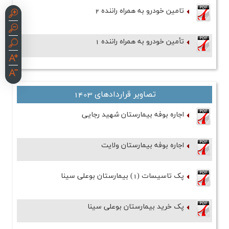
تامین خودرو به همراه راننده 2
تأمین خودرو به همراه راننده 1
تصاویر قراردادهای 1403
اجاره بوفه بیمارستان شهید رجایی
اجاره بوفه بیمارستان ولایت
پک تاسیسات (1) بیمارستان بوعلی سینا
پک خرید بیمارستان بوعلی سینا