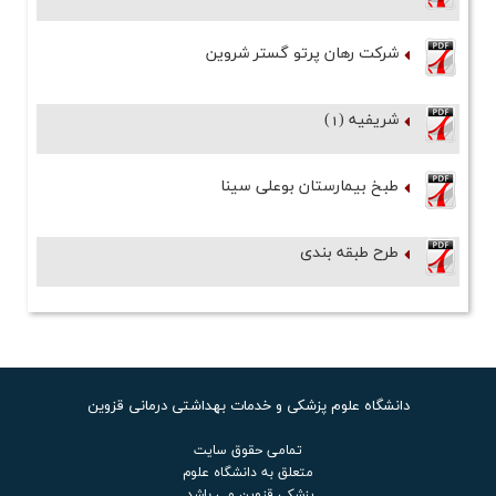
شرکت رهان پرتو گستر شروین
شریفیه (1)
طبخ بیمارستان بوعلی سینا
طرح طبقه بندی
دانشگاه علوم پزشکی و خدمات بهداشتی درمانی قزوین
تمامی حقوق سایت
متعلق به دانشگاه علوم
پزشکی قزوین می باشد.