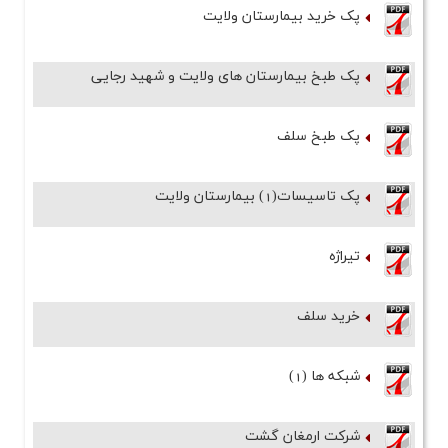
پک خرید بیمارستان ولایت
پک طبخ بیمارستان های ولایت و شهید رجایی
پک طبخ سلف
پک تاسیسات(1) بیمارستان ولایت
تیراژه
خرید سلف
شبکه ها (1)
شرکت ارمغان گشت