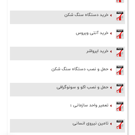
خرید دستگاه سنگ شکن
خرید آنتی ویروس
خرید ایرواشر
حمل و نصب دستگاه سنگ شکن
حمل و نصب اکو و سونوگرافی
تعمیر واحد سازمانی 1
تامین نیروی انسانی