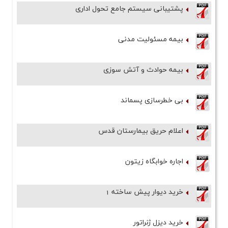
پشتیبانی سیستم جامع تحول اداری
بیمه مسئولیت مدنی
بیمه حوادث و آتش سوزی
بی خطرسازی پسماند
اعلام حریق بیمارستان قدس
اجاره خوابگاه زیتون
خرید دیوار پیش ساخته 1
خرید دیزل ژنراتور