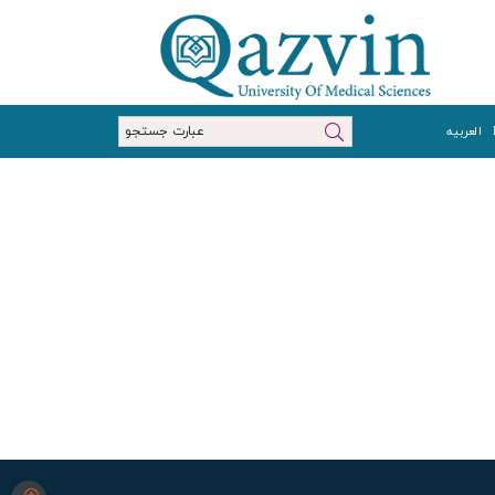
العربیه