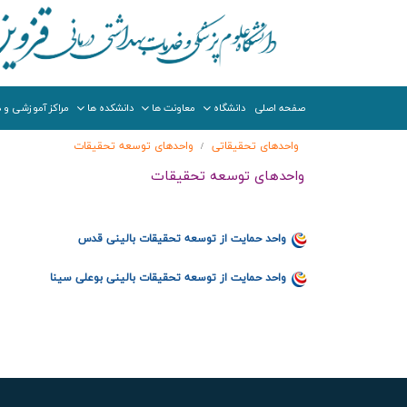
صفحه اصلی
دانشگاه
معاونت ها
دانشکده ها
مراکز آموزشی و د
واحدهای تحقیقاتی
واحدهای توسعه تحقیقات
/
واحدهای توسعه تحقیقات
واحد حمایت از توسعه تحقیقات بالینی قدس
واحد حمایت از توسعه تحقیقات بالینی بوعلی سینا