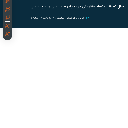
صاد مقاومتی در سایه وحدت ملی و امنیت ملی
آخرین بروزرسانی سایت : 1405/05/14 12:50