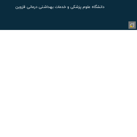
دانشگاه علوم پزشکی و خدمات بهداشتی درمانی قزوین