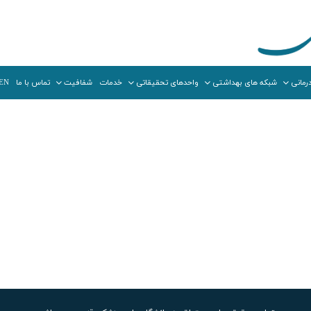
رمانی
شبکه های بهداشتی
واحدهای تحقیقاتی
خدمات
شفافیت
تماس با ما
EN