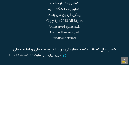
تمامی حقوق سایت
متعلق به دانشگاه علوم
پزشکی قزوین می باشد.
Copyright 2013 All Rights
Reserved qums.ac.ir ©
Qazvin University of
Medical Sciences
آخرین بروزرسانی سایت : 1405/05/14 12:50