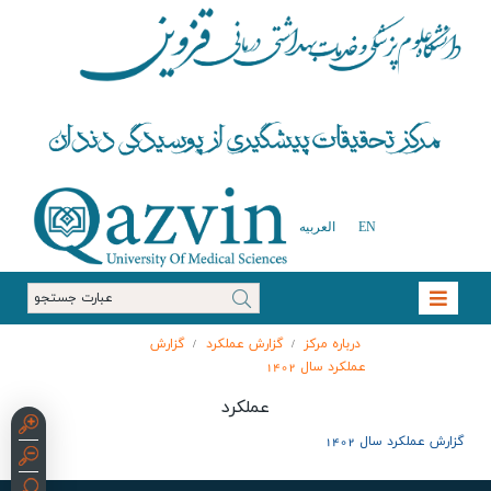
EN
العربیه
درباره مرکز
گزارش عملکرد
گزارش
/
/
عملکرد سال 1402
عملکرد
گزارش عملکرد سال 1402