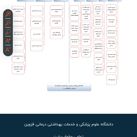
دانشگاه علوم پزشکی و خدمات بهداشتی درمانی قزوین
تمامی حقوق سایت