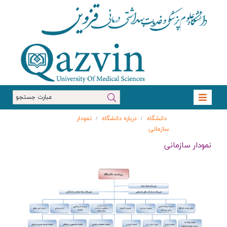
دانشگاه
درباره دانشگاه
نمودار
/
/
سازمانی
نمودار سازمانی