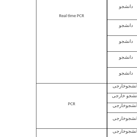
دانشجو
Real time PCR
دانشجو
دانشجو
دانشجو
دانشجو
نشجوخارجی
نشجو خارجی
PCR
نشجوخارجی
نشجوخارجی
نشجوخارجی