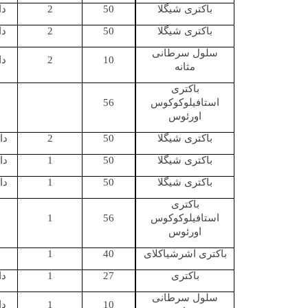
باکتری شیگلا
50
2
دا
باکتری شیگلا
50
2
دا
سلول سرطانی
10
2
دا
مثانه
باکتری
استافیلوکوکوس
56
اورئوس
باکتری شیگلا
50
2
دا
باکتری شیگلا
50
1
دا
باکتری شیگلا
50
1
دا
باکتری
استافیلوکوکوس
56
1
اورئوس
باکتری اشرشیاکلای
40
1
باکتری
27
1
دا
سلول سرطانی
10
1
دا