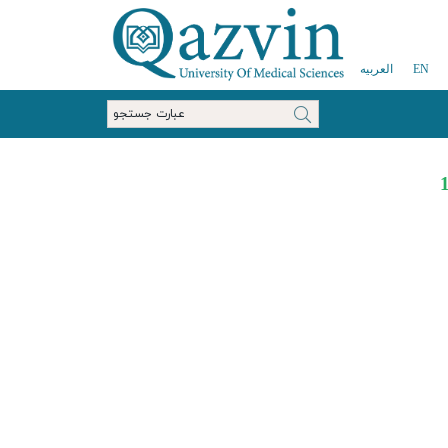
EN
العربیه