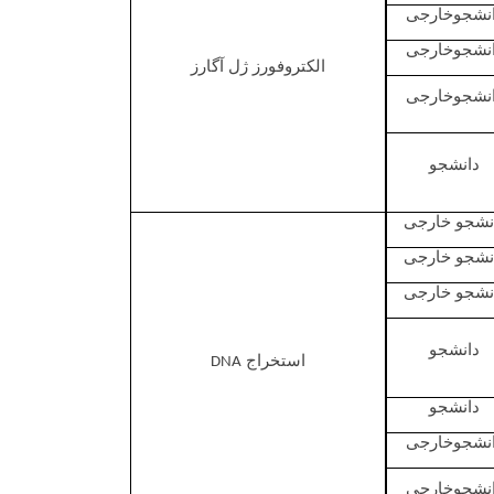
نشجوخارجی
نشجوخارجی
الکتروفورز ژل آگارز
نشجوخارجی
دانشجو
نشجو خارجی
نشجو خارجی
نشجو خارجی
دانشجو
استخراج
DNA
دانشجو
نشجوخارجی
نشجوخارجی